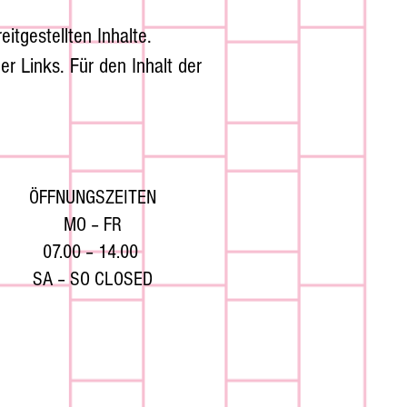
itgestellten Inhalte.
er Links. Für den Inhalt der
ÖFFNUNGSZEITEN
MO – FR
07.00 – 14.00
SA – SO CLOSED