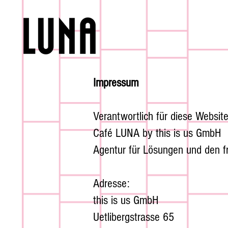
Impressum
Verantwortlich für diese Websit
Café LUNA by this is us GmbH
Agentur für Lösungen und den 
Adresse:
this is us GmbH
Uetlibergstrasse 65