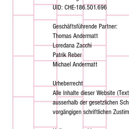
UID: CHE-186.501.696
Geschäftsführende Partner:
Thomas Andermatt
Loredana Zacchi
Patrik Reber
Michael Andermatt
Urheberrecht
Alle Inhalte dieser Website (Tex
ausserhalb der gesetzlichen Sch
vorgängigen schriftlichen Zusti