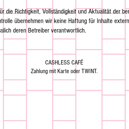
die Richtigkeit, Vollständigkeit und Aktualität der bere
ontrolle übernehmen wir keine Haftung für Inhalte extern
sslich deren Betreiber verantwortlich.
CASHLESS CAFÉ
Zahlung mit Karte oder TWINT.