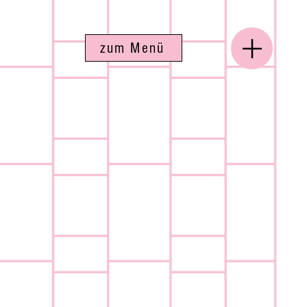
zum Menü